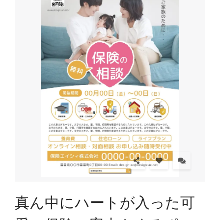
真ん中にハートが入った可