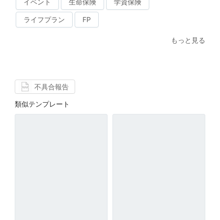
イベント
生命保険
学資保険
ライフプラン
FP
もっと見る
不具合報告
類似テンプレート