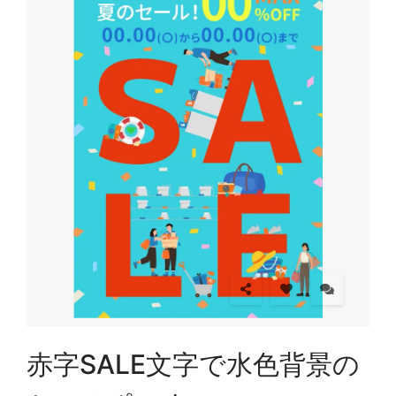
赤字SALE文字で水色背景の