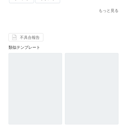
もっと見る
不具合報告
類似テンプレート