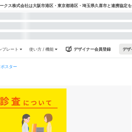
ワークス株式会社は大阪市港区・東京都港区・埼玉県久喜市と連携協定を
ンプレート
使い方 / 機能
デザイナー会員登録
デザ
すポスター