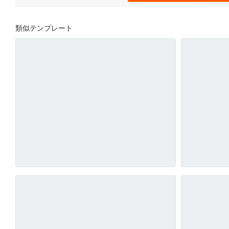
類似テンプレート