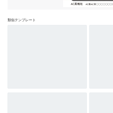
類似テンプレート