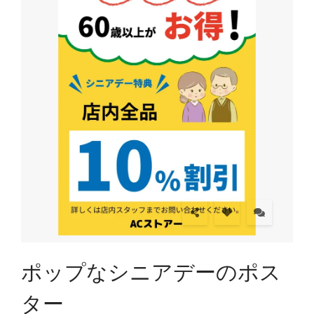
ポップなシニアデーのポス
ター