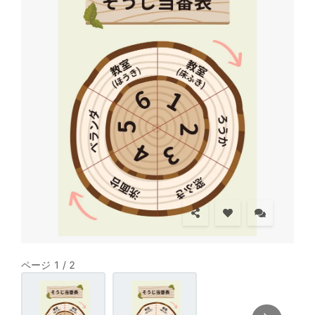
ページ 1 / 2