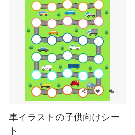
車イラストの子供向けシー
ト