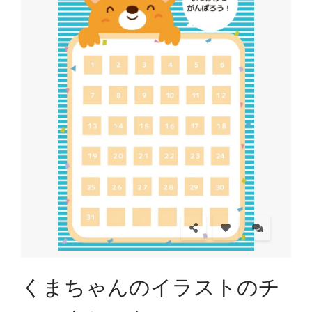
くまちゃんのイラストのチ