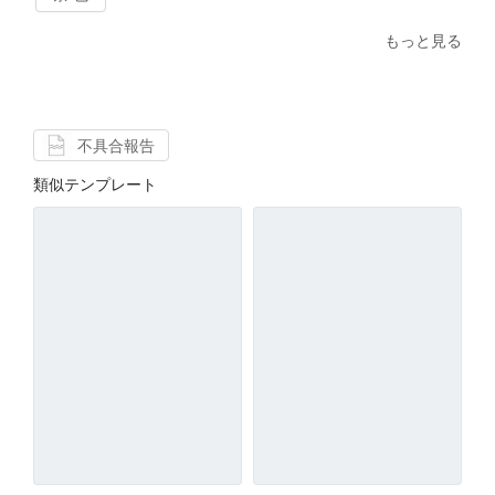
もっと見る
不具合報告
類似テンプレート