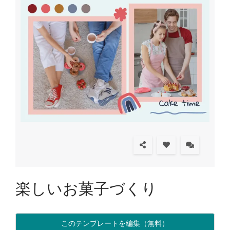
楽しいお菓子づくり
このテンプレートを編集（無料）