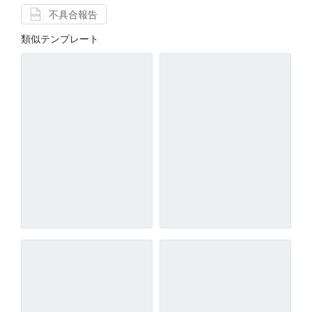
不具合報告
類似テンプレート