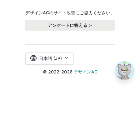
デザインACのサイト改善にご協力ください。
アンケートに答える ＞
日本語 (JP)
© 2022-2026
デザインAC