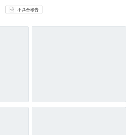
不具合報告