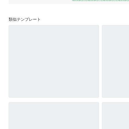
類似テンプレート