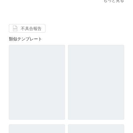
もっと見る
不具合報告
類似テンプレート