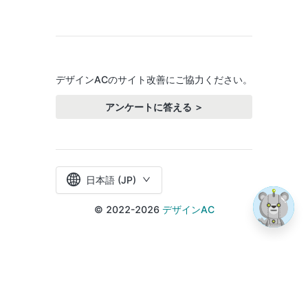
デザインACのサイト改善にご協力ください。
アンケートに答える ＞
日本語 (JP)
© 2022-2026
デザインAC