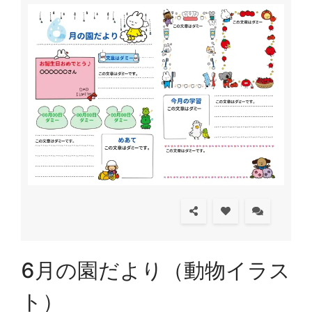
6月の園だより（動物イラス
ト）