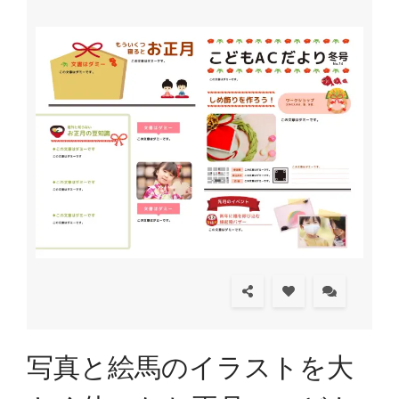
写真と絵馬のイラストを大