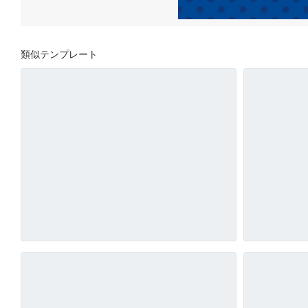
類似テンプレート