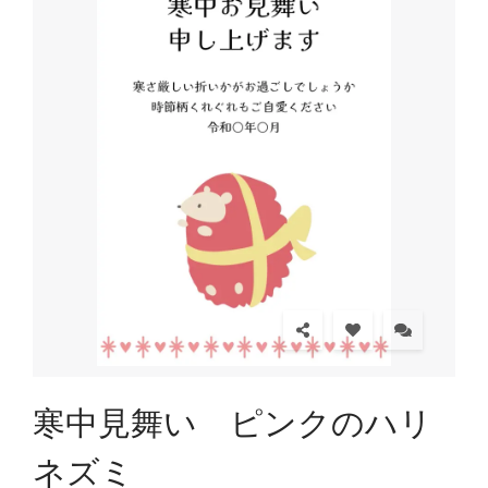
寒中見舞い ピンクのハリ
ネズミ