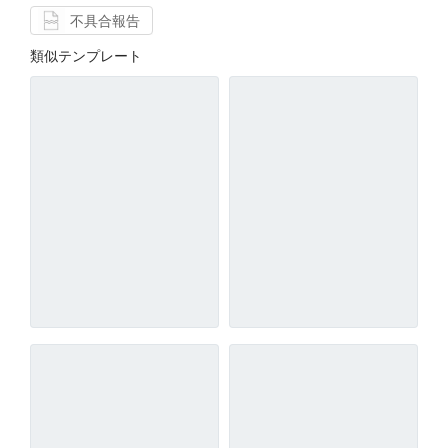
不具合報告
類似テンプレート