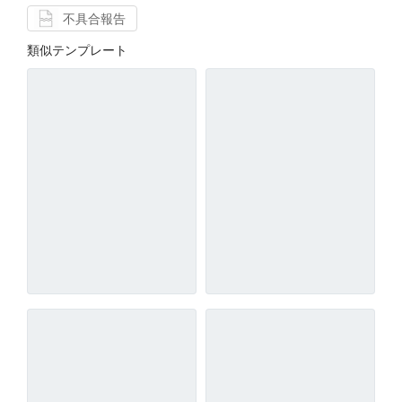
不具合報告
類似テンプレート