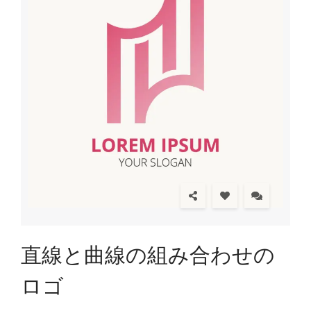
直線と曲線の組み合わせの
ロゴ