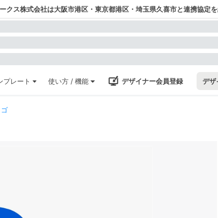
ワークス株式会社は大阪市港区・東京都港区・埼玉県久喜市と連携協定を
ンプレート
使い方 / 機能
デザイナー会員登録
デザ
ロゴ