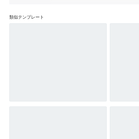
類似テンプレート