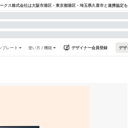
ワークス株式会社は大阪市港区・東京都港区・埼玉県久喜市と連携協定を
ンプレート
使い方 / 機能
デザイナー会員登録
デザ