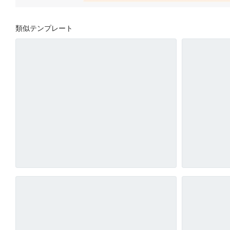
類似テンプレート