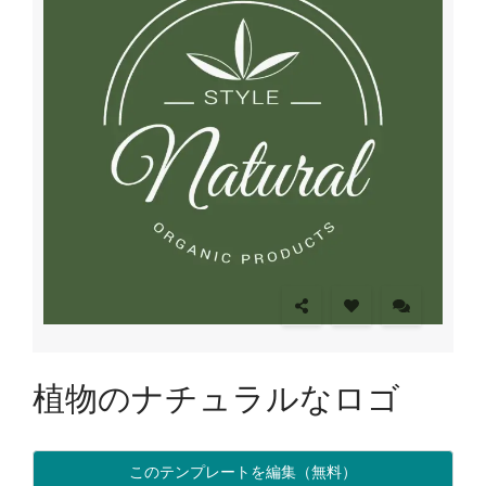
植物のナチュラルなロゴ
このテンプレートを編集（無料）