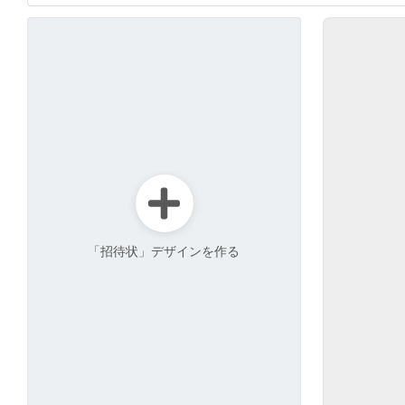
「招待状」デザインを作る