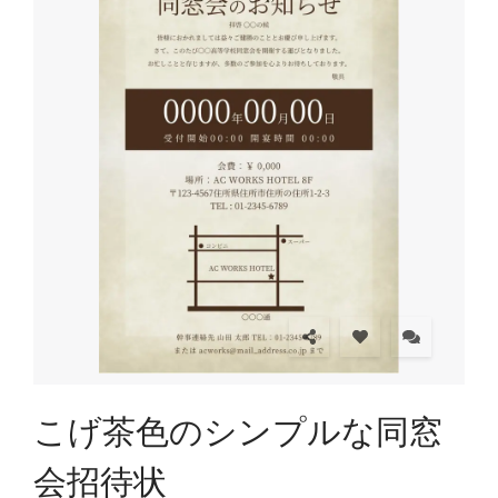
こげ茶色のシンプルな同窓
会招待状