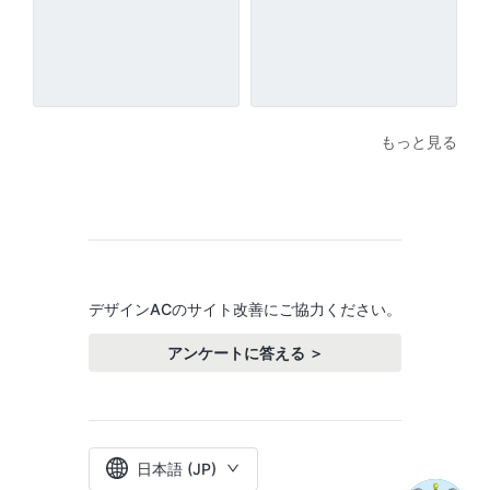
もっと見る
デザインACのサイト改善にご協力ください。
アンケートに答える ＞
日本語 (JP)