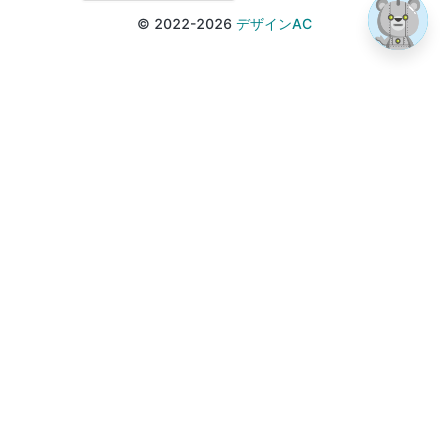
© 2022-2026
デザインAC