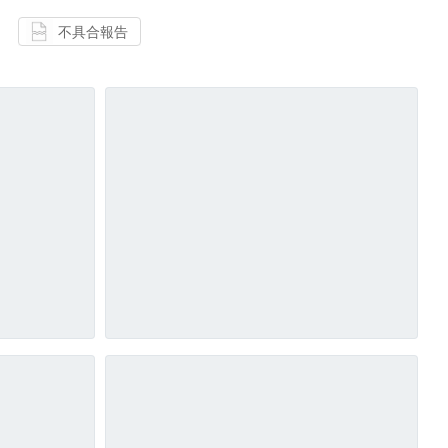
不具合報告