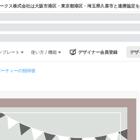
ワークス株式会社は大阪市港区・東京都港区・埼玉県久喜市と連携協定を
ンプレート
使い方 / 機能
デザイナー会員登録
デザ
パーティーの招待状