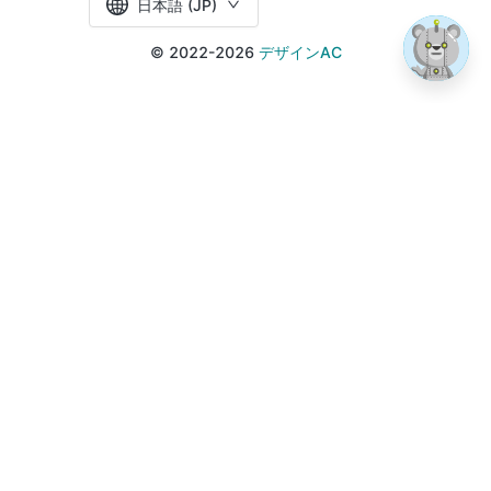
日本語 (JP)
© 2022-2026
デザインAC