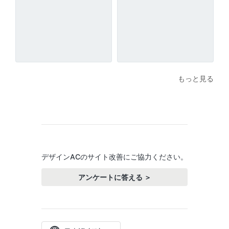
もっと見る
デザインACのサイト改善にご協力ください。
アンケートに答える ＞