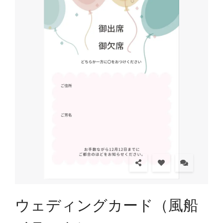
ウェディングカード（風船