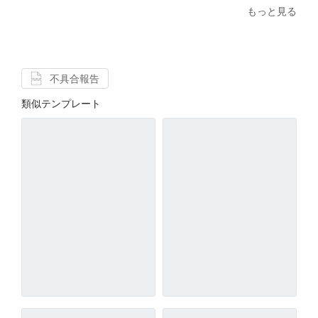
もっと見る
不具合報告
類似テンプレート