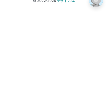
© 2022-2026
デザインAC