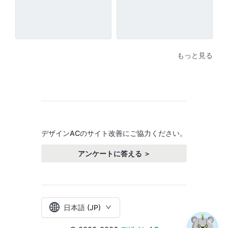
もっと見る
デザインACのサイト改善にご協力ください。
アンケートに答える ＞
日本語 (JP)