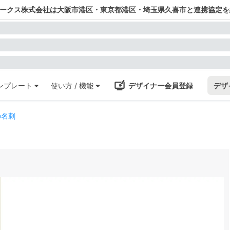
ワークス株式会社は大阪市港区・東京都港区・埼玉県久喜市と連携協定を
ンプレート
使い方 / 機能
デザイナー会員登録
デザ
の名刺