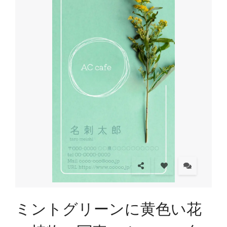
ミントグリーンに黄色い花