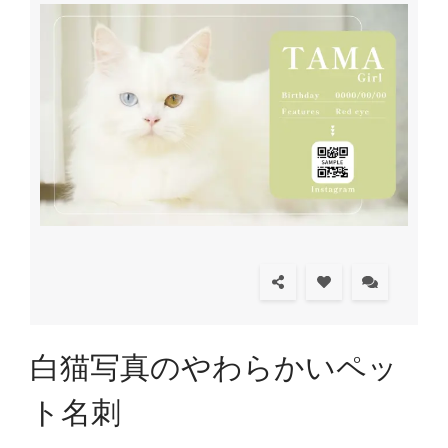
白猫写真のやわらかいペッ
ト名刺