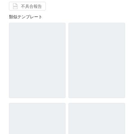
不具合報告
類似テンプレート