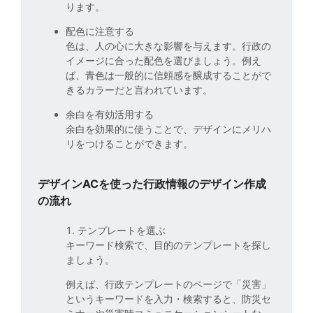
ります。
配色に注意する
色は、人の心に大きな影響を与えます。行政の
イメージに合った配色を選びましょう。例え
ば、青色は一般的に信頼感を醸成することがで
きるカラーだと言われています。
余白を有効活用する
余白を効果的に使うことで、デザインにメリハ
リをつけることができます。
デザインACを使った行政情報のデザイン作成
の流れ
1. テンプレートを選ぶ
キーワード検索で、目的のテンプレートを探し
ましょう。
例えば、行政テンプレートのページで「災害」
というキーワードを入力・検索すると、防災セ