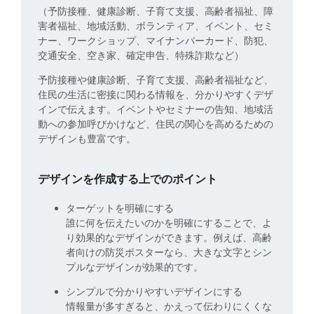
（予防接種、健康診断、子育て支援、高齢者福祉、障
害者福祉、地域活動、ボランティア、イベント、セミ
ナー、ワークショップ、マイナンバーカード、防犯、
交通安全、空き家、確定申告、特殊詐欺など）
予防接種や健康診断、子育て支援、高齢者福祉など、
住民の生活に密接に関わる情報を、分かりやすくデザ
インで伝えます。イベントやセミナーの告知、地域活
動への参加呼びかけなど、住民の関心を高めるための
デザインも豊富です。
デザインを作成する上でのポイント
ターゲットを明確にする
誰に何を伝えたいのかを明確にすることで、よ
り効果的なデザインができます。例えば、高齢
者向けの防災ポスターなら、大きな文字とシン
プルなデザインが効果的です。
シンプルで分かりやすいデザインにする
情報量が多すぎると、かえって伝わりにくくな