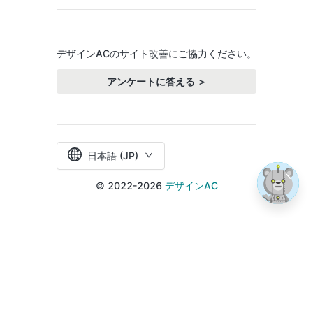
デザインACのサイト改善にご協力ください。
アンケートに答える ＞
日本語 (JP)
© 2022-2026
デザインAC