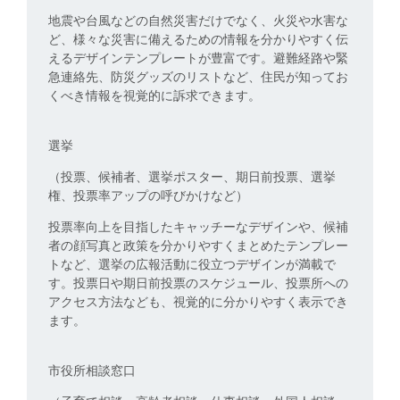
地震や台風などの自然災害だけでなく、火災や水害な
ど、様々な災害に備えるための情報を分かりやすく伝
えるデザインテンプレートが豊富です。避難経路や緊
急連絡先、防災グッズのリストなど、住民が知ってお
くべき情報を視覚的に訴求できます。
選挙
（投票、候補者、選挙ポスター、期日前投票、選挙
権、投票率アップの呼びかけなど）
投票率向上を目指したキャッチーなデザインや、候補
者の顔写真と政策を分かりやすくまとめたテンプレー
トなど、選挙の広報活動に役立つデザインが満載で
す。投票日や期日前投票のスケジュール、投票所への
アクセス方法なども、視覚的に分かりやすく表示でき
ます。
市役所相談窓口