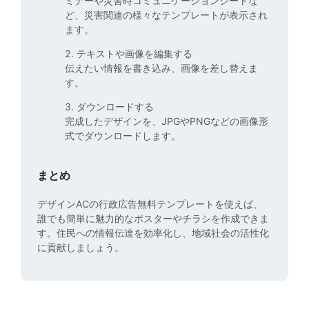
ミナーや災害時コミュニケーションシートな
ど、災害関連の様々なテンプレートが表示され
ます。
2. テキストや画像を編集する
伝えたい情報を書き込み、画像を差し替えま
す。
3. ダウンロードする
完成したデザインを、JPGやPNGなどの画像形
式でダウンロードします。
まとめ
デザインACの行政広告無料テンプレートを使えば、
誰でも簡単に魅力的なポスターやチラシを作成できま
す。住民への情報伝達を効率化し、地域社会の活性化
に貢献しましょう。