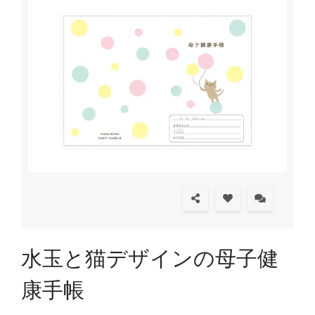
水玉と猫デザインの母子健
康手帳