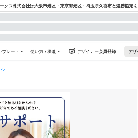
ワークス株式会社は大阪市港区・東京都港区・埼玉県久喜市と連携協定を
ンプレート
使い方 / 機能
デザイナー会員登録
デザ
ラシ