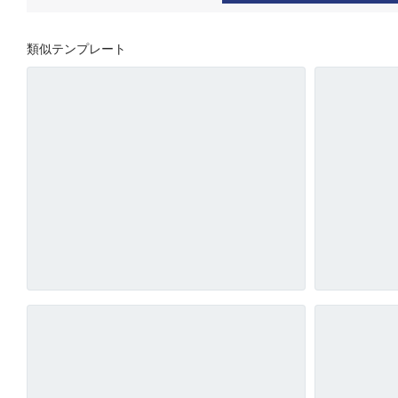
類似テンプレート