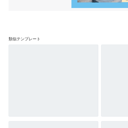
類似テンプレート