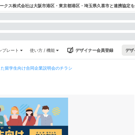
ワークス株式会社は大阪市港区・東京都港区・埼玉県久喜市と連携協定を
ンプレート
使い方 / 機能
デザイナー会員登録
デザ
った留学生向け合同企業説明会のチラシ