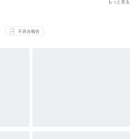
もっと見る
不具合報告