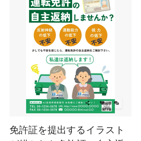
免許証を提出するイラスト