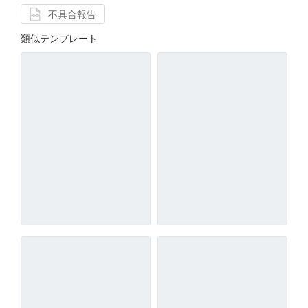
不具合報告
類似テンプレート