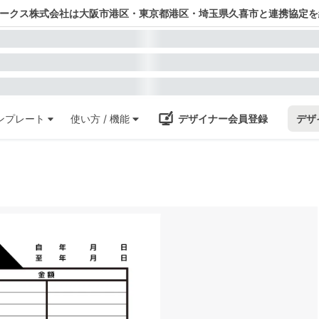
ワークス株式会社は大阪市港区・東京都港区・埼玉県久喜市と連携協定を
ンプレート
使い方 / 機能
デザイナー会員登録
デザ