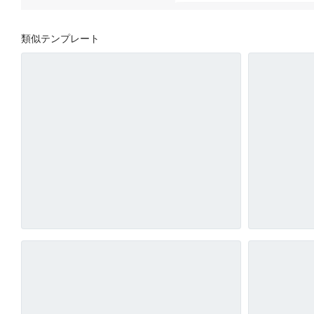
類似テンプレート