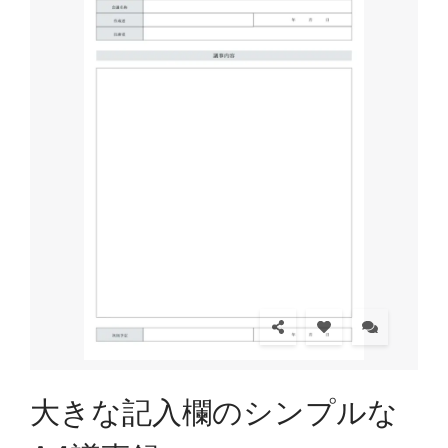
大きな記入欄のシンプルな