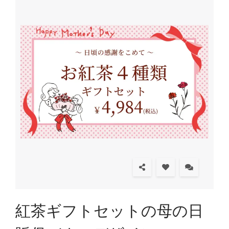
紅茶ギフトセットの母の日