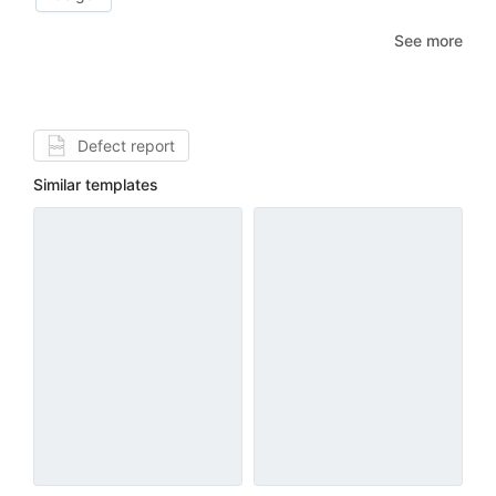
See more
Defect report
Similar templates