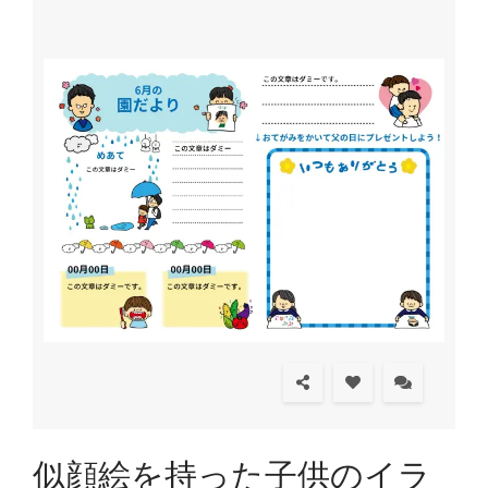
似顔絵を持った子供のイラ