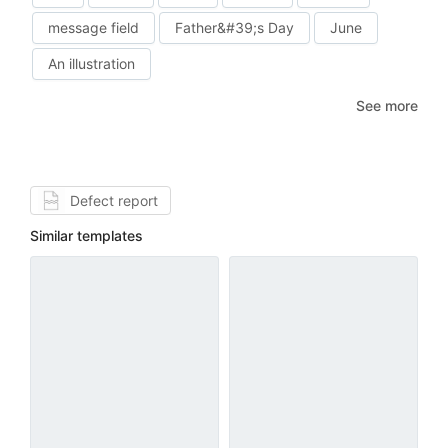
message field
Father&#39;s Day
June
An illustration
See more
Defect report
Similar templates