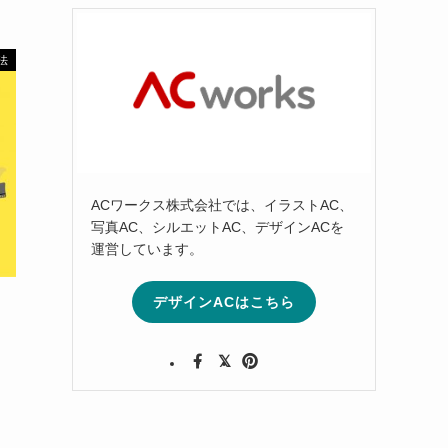
法
ACワークス株式会社では、イラストAC、
写真AC、シルエットAC、デザインACを
運営しています。
デザインACはこちら
｜