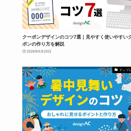
クーポンデザインのコツ7選｜見やすく使いやすい
ポンの作り方を解説
2026年6月26日
テンプ