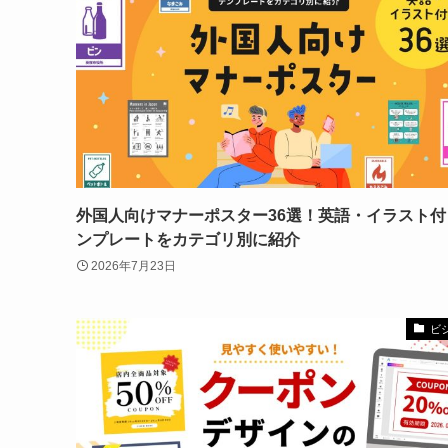
外国人向けマナーポスター36選！英語・イラスト付
ンプレートをカテゴリ別に紹介
2026年7月23日
ビ