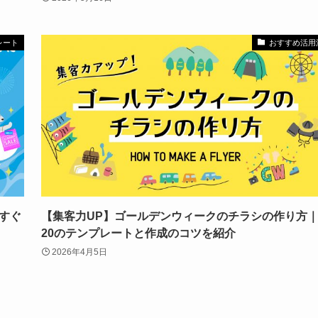
レート
おすすめ活用
すぐ
【集客力UP】ゴールデンウィークのチラシの作り方
20のテンプレートと作成のコツを紹介
2026年4月5日