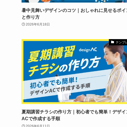
暑中見舞いデザインのコツ｜おしゃれに見せるポイ
と作り方
2026年6月18日
テンプ
夏期講習チラシの作り方｜初心者でも簡単！デザイ
ACで作成する手順
2026年6月11日