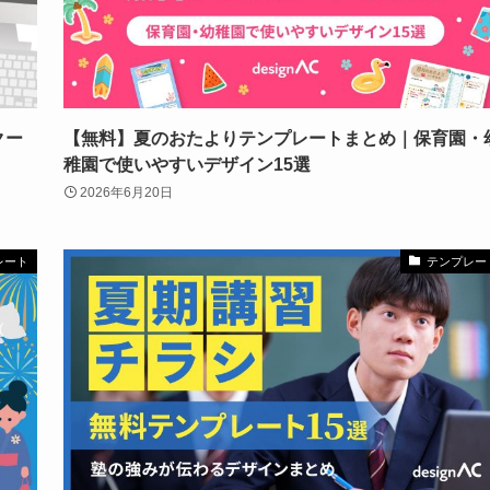
クー
【無料】夏のおたよりテンプレートまとめ｜保育園・
稚園で使いやすいデザイン15選
2026年6月20日
レート
テンプレー