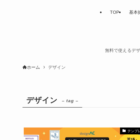
TOP
基本
無料で使えるデザ
ホーム
デザイン
デザイン
– tag –
テンプ