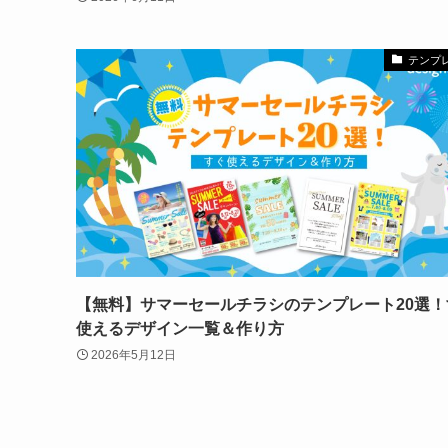
テンプ
【無料】サマーセールチラシのテンプレート20選！
使えるデザイン一覧＆作り方
2026年5月12日