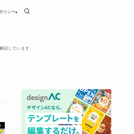
ポリシー
を解説しています。
ト