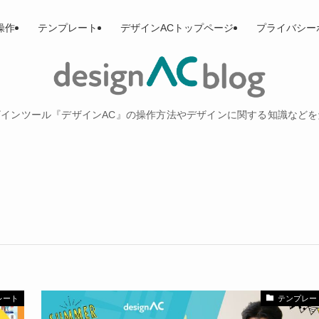
操作
テンプレート
デザインACトップページ
プライバシー
インツール『デザインAC』の操作方法やデザインに関する知識など
レート
テンプレー