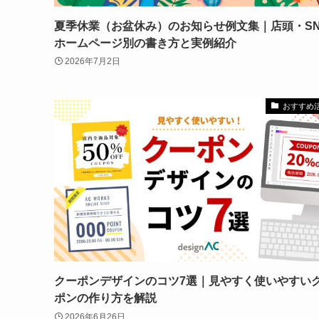
夏季休業（お盆休み）のお知らせ例文集｜店頭・SN
ホームページ別の書き方と実例紹介
2026年7月2日
おすすめ
クーポンデザインのコツ7選｜見やすく使いやすい
ポンの作り方を解説
2026年6月26日