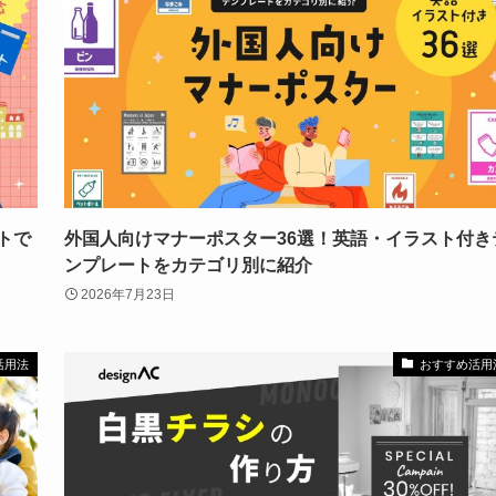
トで
外国人向けマナーポスター36選！英語・イラスト付き
ンプレートをカテゴリ別に紹介
2026年7月23日
活用法
おすすめ活用