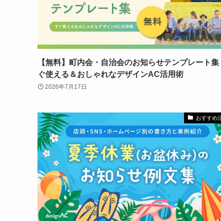
【無料】町内会・自治会のお知らせテンプレート集
ぐ使える＆おしゃれなデザインAC活用術
2026年7月17日
おすすめ