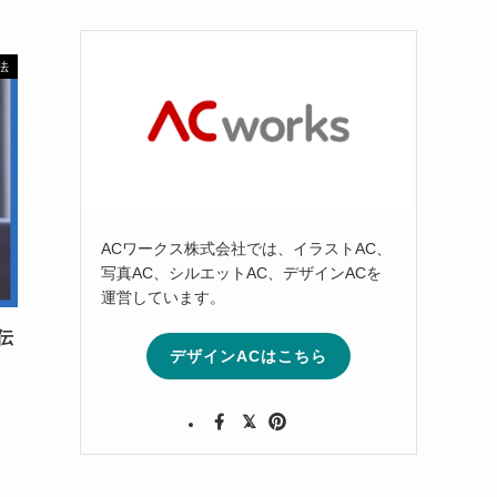
法
ACワークス株式会社では、イラストAC、
写真AC、シルエットAC、デザインACを
運営しています。
伝
デザインACはこちら