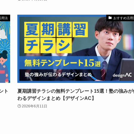
活用法
おすすめ活用
ント
夏期講習チラシの無料テンプレート15選！塾の強みが
わるデザインまとめ【デザインAC】
2026年6月11日