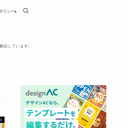
ポリシー
を解説しています。
法