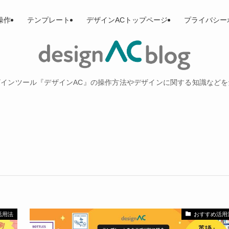
操作
テンプレート
デザインACトップページ
プライバシー
インツール『デザインAC』の操作方法やデザインに関する知識など
活用法
おすすめ活用