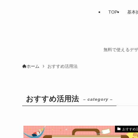
TOP
基本
無料で使えるデザ
ホーム
おすすめ活用法
おすすめ活用法
– category –
おすすめ