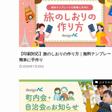
【印刷対応】旅のしおりの作り方｜無料テンプレー
簡単に手作り
2026年7月28日
おすすめ