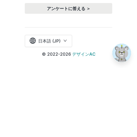
アンケートに答える ＞
日本語 (JP)
© 2022-2026
デザインAC