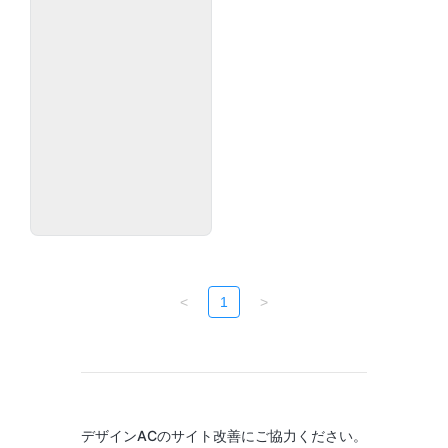
<
1
>
デザインACのサイト改善にご協力ください。