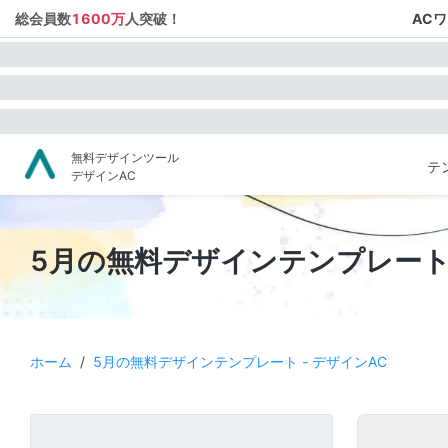
総会員数
1600万
人突破！
AC
無料デザインツール
テ
デザインAC
5月の無料デザインテンプレート 
ホーム
/
5月の無料デザインテンプレート - デザインAC