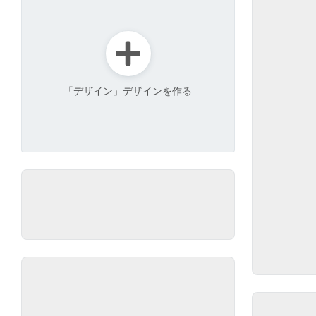
「デザイン」デザインを作る