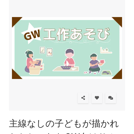
主線なしの子どもが描かれ