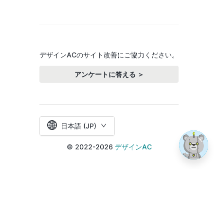
デザインACのサイト改善にご協力ください。
アンケートに答える ＞
日本語 (JP)
© 2022-2026
デザインAC