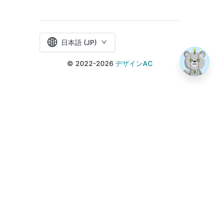
日本語 (JP)
© 2022-2026
デザインAC