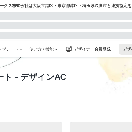
ワークス株式会社は大阪市港区・東京都港区・埼玉県久喜市と連携協定を
ンプレート
使い方 / 機能
デザイナー会員登録
デザ
 - デザインAC