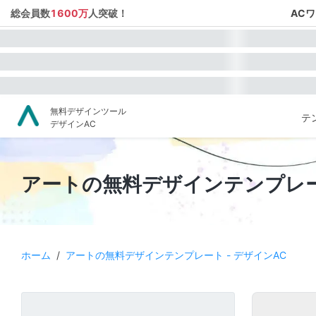
総会員数
1600万
人突破！
AC
無料デザインツール
テ
デザインAC
アートの無料デザインテンプレート
ホーム
/
アートの無料デザインテンプレート - デザインAC