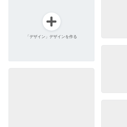
「デザイン」デザインを作る