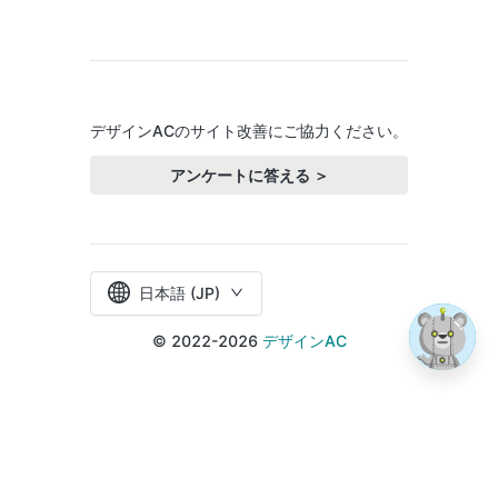
デザインACのサイト改善にご協力ください。
アンケートに答える ＞
日本語 (JP)
© 2022-2026
デザインAC