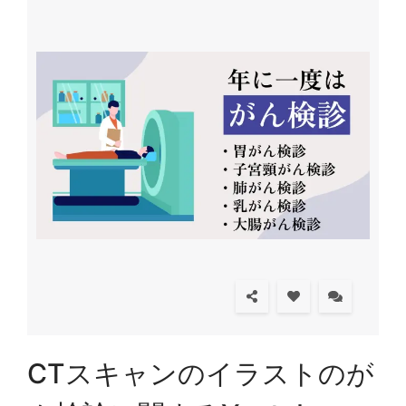
CTスキャンのイラストのが